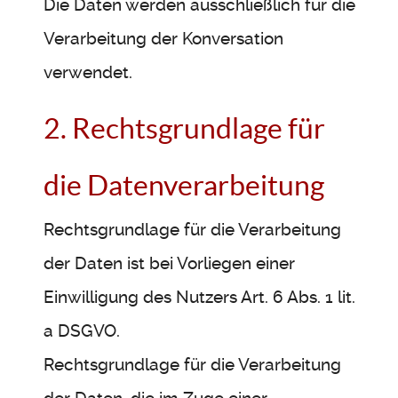
Die Daten werden ausschließlich für die
Verarbeitung der Konversation
verwendet.
2. Rechtsgrundlage für
die Datenverarbeitung
Rechtsgrundlage für die Verarbeitung
der Daten ist bei Vorliegen einer
Einwilligung des Nutzers Art. 6 Abs. 1 lit.
a DSGVO.
Rechtsgrundlage für die Verarbeitung