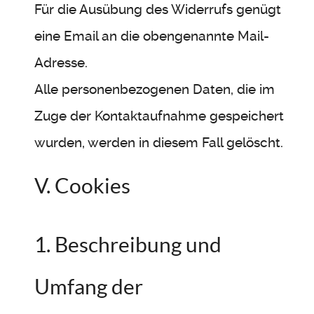
Für die Ausübung des Widerrufs genügt
eine Email an die obengenannte Mail-
Adresse.
Alle personenbezogenen Daten, die im
Zuge der Kontaktaufnahme gespeichert
wurden, werden in diesem Fall gelöscht.
V. Cookies
1. Beschreibung und
Umfang der