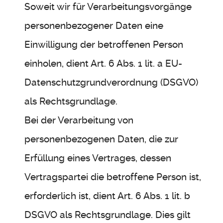
Soweit wir für Verarbeitungsvorgänge
personenbezogener Daten eine
Einwilligung der betroffenen Person
einholen, dient Art. 6 Abs. 1 lit. a EU-
Datenschutzgrundverordnung (DSGVO)
als Rechtsgrundlage.
Bei der Verarbeitung von
personenbezogenen Daten, die zur
Erfüllung eines Vertrages, dessen
Vertragspartei die betroffene Person ist,
erforderlich ist, dient Art. 6 Abs. 1 lit. b
DSGVO als Rechtsgrundlage. Dies gilt