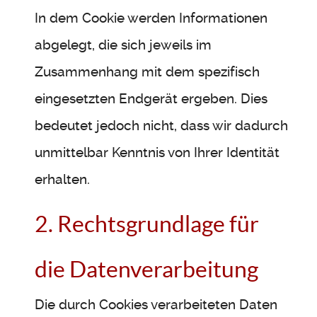
In dem Cookie werden Informationen
abgelegt, die sich jeweils im
Zusammenhang mit dem spezifisch
eingesetzten Endgerät ergeben. Dies
bedeutet jedoch nicht, dass wir dadurch
unmittelbar Kenntnis von Ihrer Identität
erhalten.
2. Rechtsgrundlage für
die Datenverarbeitung
Die durch Cookies verarbeiteten Daten