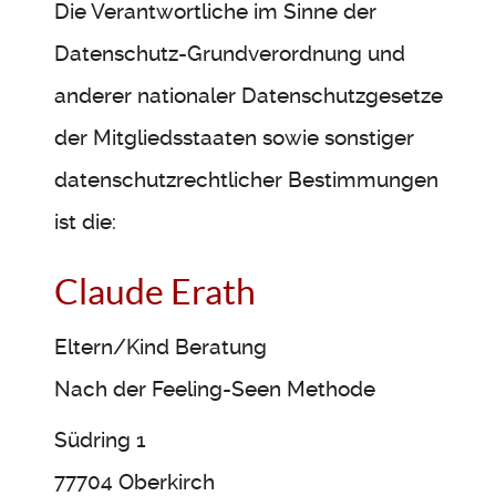
Die Verantwortliche im Sinne der
Datenschutz-Grundverordnung und
anderer nationaler Datenschutzgesetze
der Mitgliedsstaaten sowie sonstiger
datenschutzrechtlicher Bestimmungen
ist die:
Claude Erath
Eltern/Kind Beratung
Nach der Feeling-Seen Methode
Südring 1
77704 Oberkirch