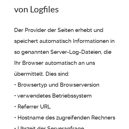
von Logfiles
Der Provider der Seiten erhebt und
speichert automatisch Informationen in
so genannten Server-Log-Dateien, die
Ihr Browser automatisch an uns
übermittelt. Dies sind:
• Browsertyp und Browserversion
• verwendetes Betriebssystem
• Referrer URL
• Hostname des zugreifenden Rechners
• Uhrzeit der Serveranfrage