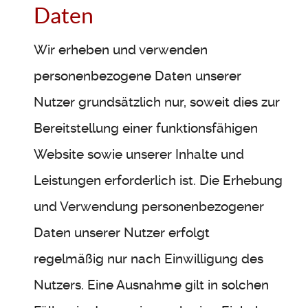
Daten
Wir erheben und verwenden
personenbezogene Daten unserer
Nutzer grundsätzlich nur, soweit dies zur
Bereitstellung einer funktionsfähigen
Website sowie unserer Inhalte und
Leistungen erforderlich ist. Die Erhebung
und Verwendung personenbezogener
Daten unserer Nutzer erfolgt
regelmäßig nur nach Einwilligung des
Nutzers. Eine Ausnahme gilt in solchen