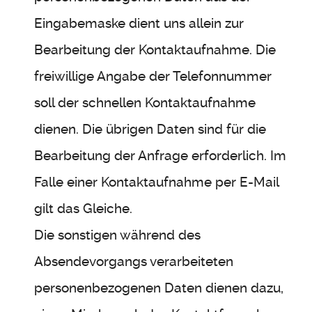
Eingabemaske dient uns allein zur
Bearbeitung der Kontaktaufnahme. Die
freiwillige Angabe der Telefonnummer
soll der schnellen Kontaktaufnahme
dienen. Die übrigen Daten sind für die
Bearbeitung der Anfrage erforderlich. Im
Falle einer Kontaktaufnahme per E-Mail
gilt das Gleiche.
Die sonstigen während des
Absendevorgangs verarbeiteten
personenbezogenen Daten dienen dazu,