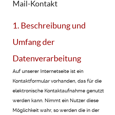
Mail-Kontakt
1. Beschreibung und
Umfang der
Datenverarbeitung
Auf unserer Internetseite ist ein
Kontaktformular vorhanden, das für die
elektronische Kontaktaufnahme genutzt
werden kann. Nimmt ein Nutzer diese
Möglichkeit wahr, so werden die in der