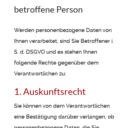
betroffene Person
Werden personenbezogene Daten von
Ihnen verarbeitet, sind Sie Betroffener i.
S. d. DSGVO und es stehen Ihnen
folgende Rechte gegenüber dem
Verantwortlichen zu:
1. Auskunftsrecht
Sie können von dem Verantwortlichen
eine Bestätigung darüber verlangen, ob
personenbezogene Daten, die Sie