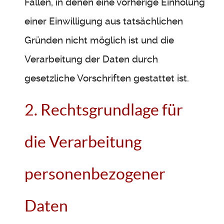
Fällen, in denen eine vorherige Einholung
einer Einwilligung aus tatsächlichen
Gründen nicht möglich ist und die
Verarbeitung der Daten durch
gesetzliche Vorschriften gestattet ist.
2. Rechtsgrundlage für
die Verarbeitung
personenbezogener
Daten