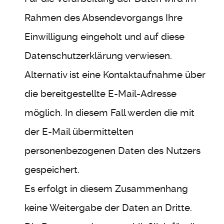
Rahmen des Absendevorgangs Ihre
Einwilligung eingeholt und auf diese
Datenschutzerklärung verwiesen.
Alternativ ist eine Kontaktaufnahme über
die bereitgestellte E-Mail-Adresse
möglich. In diesem Fall werden die mit
der E-Mail übermittelten
personenbezogenen Daten des Nutzers
gespeichert.
Es erfolgt in diesem Zusammenhang
keine Weitergabe der Daten an Dritte.