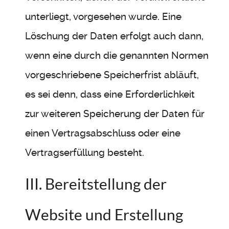
unterliegt, vorgesehen wurde. Eine
Löschung der Daten erfolgt auch dann,
wenn eine durch die genannten Normen
vorgeschriebene Speicherfrist abläuft,
es sei denn, dass eine Erforderlichkeit
zur weiteren Speicherung der Daten für
einen Vertragsabschluss oder eine
Vertragserfüllung besteht.
III. Bereitstellung der
Website und Erstellung