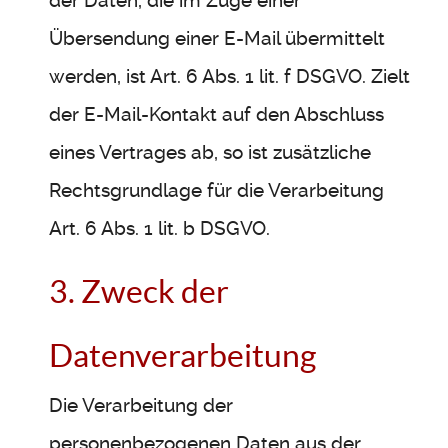
der Daten, die im Zuge einer
Übersendung einer E-Mail übermittelt
werden, ist Art. 6 Abs. 1 lit. f DSGVO. Zielt
der E-Mail-Kontakt auf den Abschluss
eines Vertrages ab, so ist zusätzliche
Rechtsgrundlage für die Verarbeitung
Art. 6 Abs. 1 lit. b DSGVO.
3. Zweck der
Datenverarbeitung
Die Verarbeitung der
personenbezogenen Daten aus der