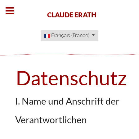
CLAUDE ERATH
Sélectionnez votre langue
Français (France)
Datenschutz
I. Name und Anschrift der
Verantwortlichen