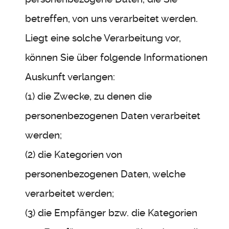
betreffen, von uns verarbeitet werden.
Liegt eine solche Verarbeitung vor,
können Sie über folgende Informationen
Auskunft verlangen:
(1) die Zwecke, zu denen die
personenbezogenen Daten verarbeitet
werden;
(2) die Kategorien von
personenbezogenen Daten, welche
verarbeitet werden;
(3) die Empfänger bzw. die Kategorien