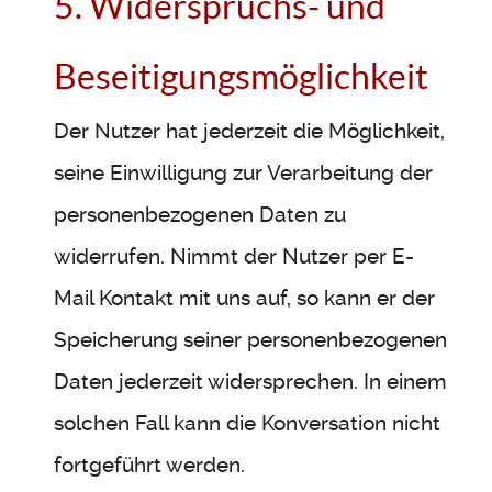
5. Widerspruchs- und
Beseitigungsmöglichkeit
Der Nutzer hat jederzeit die Möglichkeit,
seine Einwilligung zur Verarbeitung der
personenbezogenen Daten zu
widerrufen. Nimmt der Nutzer per E-
Mail Kontakt mit uns auf, so kann er der
Speicherung seiner personenbezogenen
Daten jederzeit widersprechen. In einem
solchen Fall kann die Konversation nicht
fortgeführt werden.