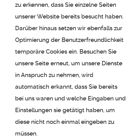
zu erkennen, dass Sie einzelne Seiten
unserer Website bereits besucht haben.
Darüber hinaus setzen wir ebenfalls zur
Optimierung der Benutzerfreundlichkeit
temporäre Cookies ein. Besuchen Sie
unsere Seite erneut, um unsere Dienste
in Anspruch zu nehmen, wird
automatisch erkannt, dass Sie bereits
bei uns waren und welche Eingaben und
Einstellungen sie getätigt haben, um
diese nicht noch einmal eingeben zu
müssen.