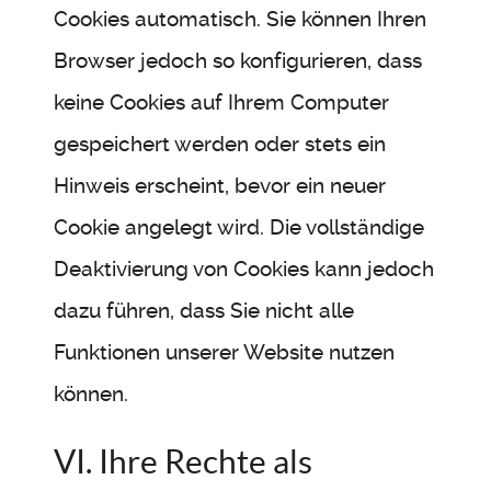
Cookies automatisch. Sie können Ihren
Browser jedoch so konfigurieren, dass
keine Cookies auf Ihrem Computer
gespeichert werden oder stets ein
Hinweis erscheint, bevor ein neuer
Cookie angelegt wird. Die vollständige
Deaktivierung von Cookies kann jedoch
dazu führen, dass Sie nicht alle
Funktionen unserer Website nutzen
können.
VI. Ihre Rechte als