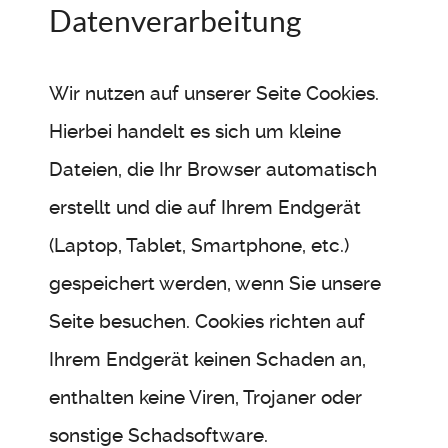
Datenverarbeitung
Wir nutzen auf unserer Seite Cookies.
Hierbei handelt es sich um kleine
Dateien, die Ihr Browser automatisch
erstellt und die auf Ihrem Endgerät
(Laptop, Tablet, Smartphone, etc.)
gespeichert werden, wenn Sie unsere
Seite besuchen. Cookies richten auf
Ihrem Endgerät keinen Schaden an,
enthalten keine Viren, Trojaner oder
sonstige Schadsoftware.