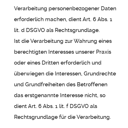
Verarbeitung personenbezogener Daten
erforderlich machen, dient Art. 6 Abs. 1
lit. d DSGVO als Rechtsgrundlage.
Ist die Verarbeitung zur Wahrung eines
berechtigten Interesses unserer Praxis
oder eines Dritten erforderlich und
überwiegen die Interessen, Grundrechte
und Grundfreiheiten des Betroffenen
das erstgenannte Interesse nicht, so
dient Art. 6 Abs. 1 lit. f DSGVO als
Rechtsgrundlage für die Verarbeitung.