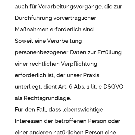
auch für Verarbeitungsvorgänge, die zur
Durchführung vorvertraglicher
Maßnahmen erforderlich sind.
Soweit eine Verarbeitung
personenbezogener Daten zur Erfüllung
einer rechtlichen Verpflichtung
erforderlich ist, der unser Praxis
unterliegt, dient Art. 6 Abs. 1 lit. c DSGVO
als Rechtsgrundlage.
Für den Fall, dass lebenswichtige
Interessen der betroffenen Person oder
einer anderen natürlichen Person eine