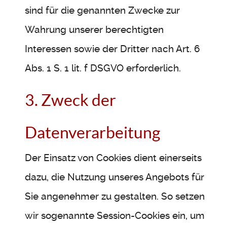
sind für die genannten Zwecke zur
Wahrung unserer berechtigten
Interessen sowie der Dritter nach Art. 6
Abs. 1 S. 1 lit. f DSGVO erforderlich.
3. Zweck der
Datenverarbeitung
Der Einsatz von Cookies dient einerseits
dazu, die Nutzung unseres Angebots für
Sie angenehmer zu gestalten. So setzen
wir sogenannte Session-Cookies ein, um