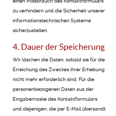
einen Missbrauch des Kontaktformulars
zu verhindern und die Sicherheit unserer
informationstechnischen Systeme
sicherzustellen.
4. Dauer der Speicherung
Wir löschen die Daten, sobald sie für die
Erreichung des Zweckes ihrer Erhebung
nicht mehr erforderlich sind. Für die
personenbezogenen Daten aus der
Eingabemaske des Kontaktformulars
und diejenigen, die per E-Mail übersandt