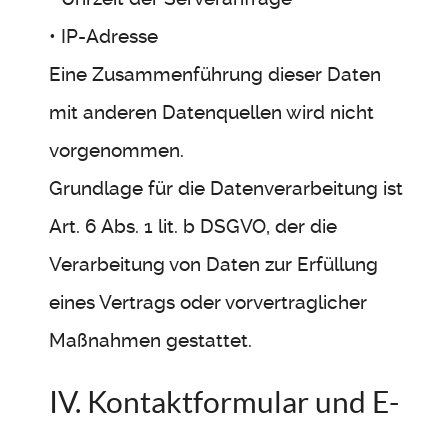
• IP-Adresse
Eine Zusammenführung dieser Daten
mit anderen Datenquellen wird nicht
vorgenommen.
Grundlage für die Datenverarbeitung ist
Art. 6 Abs. 1 lit. b DSGVO, der die
Verarbeitung von Daten zur Erfüllung
eines Vertrags oder vorvertraglicher
Maßnahmen gestattet.
IV. Kontaktformular und E-