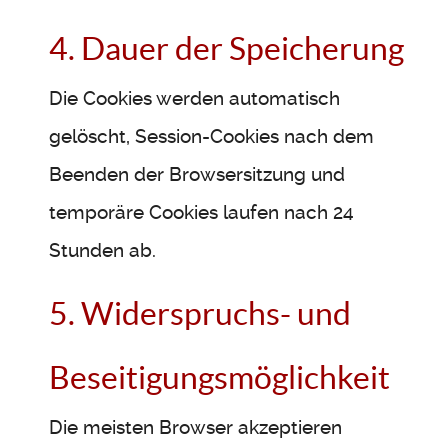
4. Dauer der Speicherung
Die Cookies werden automatisch
gelöscht, Session-Cookies nach dem
Beenden der Browsersitzung und
temporäre Cookies laufen nach 24
Stunden ab.
5. Widerspruchs- und
Beseitigungsmöglichkeit
Die meisten Browser akzeptieren