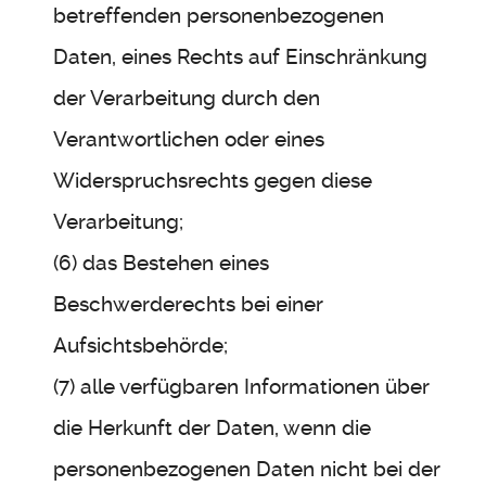
betreffenden personenbezogenen
Daten, eines Rechts auf Einschränkung
der Verarbeitung durch den
Verantwortlichen oder eines
Widerspruchsrechts gegen diese
Verarbeitung;
(6) das Bestehen eines
Beschwerderechts bei einer
Aufsichtsbehörde;
(7) alle verfügbaren Informationen über
die Herkunft der Daten, wenn die
personenbezogenen Daten nicht bei der