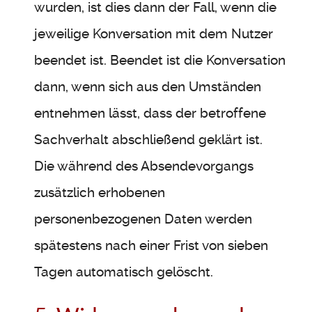
wurden, ist dies dann der Fall, wenn die
jeweilige Konversation mit dem Nutzer
beendet ist. Beendet ist die Konversation
dann, wenn sich aus den Umständen
entnehmen lässt, dass der betroffene
Sachverhalt abschließend geklärt ist.
Die während des Absendevorgangs
zusätzlich erhobenen
personenbezogenen Daten werden
spätestens nach einer Frist von sieben
Tagen automatisch gelöscht.