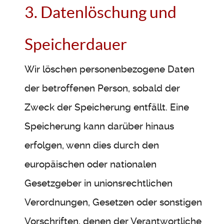
3. Datenlöschung und
Speicherdauer
Wir löschen personenbezogene Daten
der betroffenen Person, sobald der
Zweck der Speicherung entfällt. Eine
Speicherung kann darüber hinaus
erfolgen, wenn dies durch den
europäischen oder nationalen
Gesetzgeber in unionsrechtlichen
Verordnungen, Gesetzen oder sonstigen
Vorschriften, denen der Verantwortliche