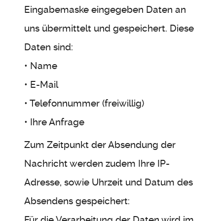
Eingabemaske eingegeben Daten an
uns übermittelt und gespeichert. Diese
Daten sind:
• Name
• E-Mail
• Telefonnummer (freiwillig)
• Ihre Anfrage
Zum Zeitpunkt der Absendung der
Nachricht werden zudem Ihre IP-
Adresse, sowie Uhrzeit und Datum des
Absendens gespeichert:
Für die Verarbeitung der Daten wird im