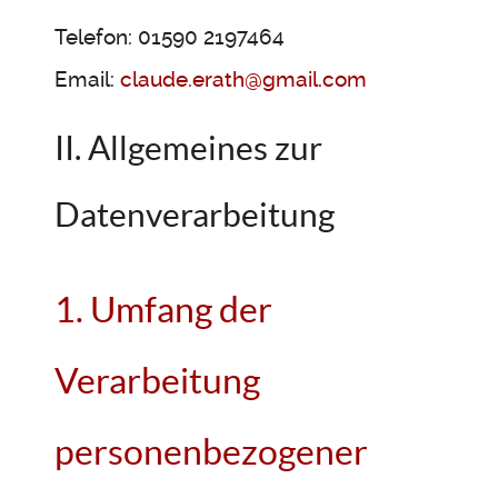
Telefon: 01590 2197464
Email:
claude.erath@gmail.com
II. Allgemeines zur
Datenverarbeitung
1. Umfang der
Verarbeitung
personenbezogener